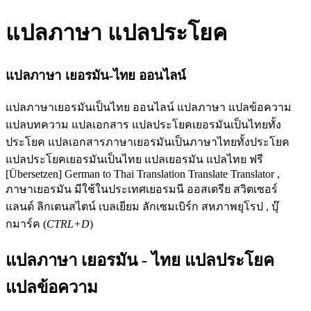
แปลภาษา แปลประโยค
แปลภาษา เยอรมัน-ไทย ออนไลน์
แปลภาษาเยอรมันเป็นไทย ออนไลน์ แปลภาษา แปลข้อความ
แปลบทความ แปลเอกสาร แปลประโยคเยอรมันเป็นไทยทั้ง
ประโยค แปลเอกสารภาษาเยอรมันเป็นภาษาไทยทั้งประโยค
แปลประโยคเยอรมันเป็นไทย แปลเยอรมัน แปลไทย ฟรี
[Übersetzen] German to Thai Translation Translate Translator ,
ภาษาเยอรมัน มีใช้ในประเทศเยอรมนี ออสเตรีย สวิตเซอร์
แลนด์ ลิกเตนสไตน์ เบลเยียม ลักเซมเบิร์ก สหภาพยุโรป , บุ๊
กมาร์ค (
CTRL+D
)
แปลภาษา เยอรมัน - ไทย แปลประโยค
แปลข้อความ