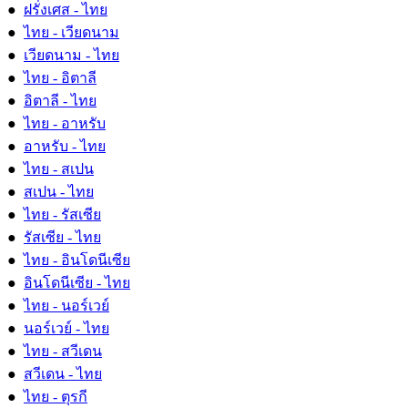
●
ฝรั่งเศส - ไทย
●
ไทย - เวียดนาม
●
เวียดนาม - ไทย
●
ไทย - อิตาลี
●
อิตาลี - ไทย
●
ไทย - อาหรับ
●
อาหรับ - ไทย
●
ไทย - สเปน
●
สเปน - ไทย
●
ไทย - รัสเซีย
●
รัสเซีย - ไทย
●
ไทย - อินโดนีเซีย
●
อินโดนีเซีย - ไทย
●
ไทย - นอร์เวย์
●
นอร์เวย์ - ไทย
●
ไทย - สวีเดน
●
สวีเดน - ไทย
●
ไทย - ตุรกี