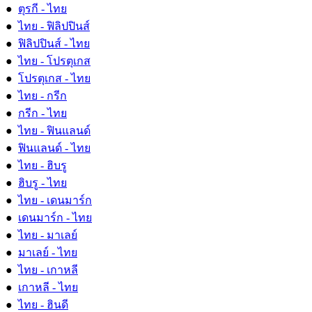
●
ตุรกี - ไทย
●
ไทย - ฟิลิปปินส์
●
ฟิลิปปินส์ - ไทย
●
ไทย - โปรตุเกส
●
โปรตุเกส - ไทย
●
ไทย - กรีก
●
กรีก - ไทย
●
ไทย - ฟินแลนด์
●
ฟินแลนด์ - ไทย
●
ไทย - ฮิบรู
●
ฮิบรู - ไทย
●
ไทย - เดนมาร์ก
●
เดนมาร์ก - ไทย
●
ไทย - มาเลย์
●
มาเลย์ - ไทย
●
ไทย - เกาหลี
●
เกาหลี - ไทย
●
ไทย - ฮินดี