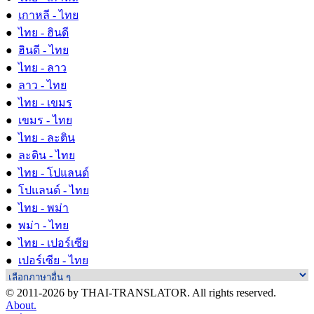
●
เกาหลี - ไทย
●
ไทย - ฮินดี
●
ฮินดี - ไทย
●
ไทย - ลาว
●
ลาว - ไทย
●
ไทย - เขมร
●
เขมร - ไทย
●
ไทย - ละติน
●
ละติน - ไทย
●
ไทย - โปแลนด์
●
โปแลนด์ - ไทย
●
ไทย - พม่า
●
พม่า - ไทย
●
ไทย - เปอร์เซีย
●
เปอร์เซีย - ไทย
© 2011-2026 by THAI-TRANSLATOR. All rights reserved.
About.