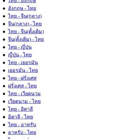
●
ไทย - อังกฤษ
●
อังกฤษ - ไทย
●
ไทย - จีน(กลาง)
●
จีน(กลาง) - ไทย
●
ไทย - จีน(ดั้งเดิม)
●
จีน(ดั้งเดิม) - ไทย
●
ไทย - ญี่ปุ่น
●
ญี่ปุ่น - ไทย
●
ไทย - เยอรมัน
●
เยอรมัน - ไทย
●
ไทย - ฝรั่งเศส
●
ฝรั่งเศส - ไทย
●
ไทย - เวียดนาม
●
เวียดนาม - ไทย
●
ไทย - อิตาลี
●
อิตาลี - ไทย
●
ไทย - อาหรับ
●
อาหรับ - ไทย