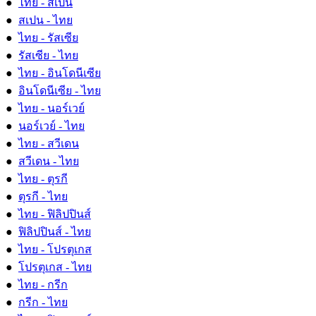
●
ไทย - สเปน
●
สเปน - ไทย
●
ไทย - รัสเซีย
●
รัสเซีย - ไทย
●
ไทย - อินโดนีเซีย
●
อินโดนีเซีย - ไทย
●
ไทย - นอร์เวย์
●
นอร์เวย์ - ไทย
●
ไทย - สวีเดน
●
สวีเดน - ไทย
●
ไทย - ตุรกี
●
ตุรกี - ไทย
●
ไทย - ฟิลิปปินส์
●
ฟิลิปปินส์ - ไทย
●
ไทย - โปรตุเกส
●
โปรตุเกส - ไทย
●
ไทย - กรีก
●
กรีก - ไทย