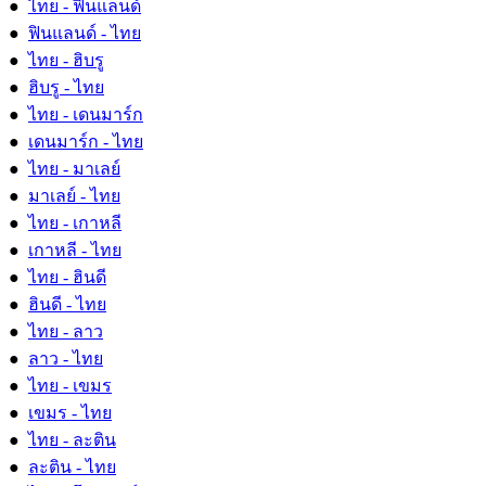
●
ไทย - ฟินแลนด์
●
ฟินแลนด์ - ไทย
●
ไทย - ฮิบรู
●
ฮิบรู - ไทย
●
ไทย - เดนมาร์ก
●
เดนมาร์ก - ไทย
●
ไทย - มาเลย์
●
มาเลย์ - ไทย
●
ไทย - เกาหลี
●
เกาหลี - ไทย
●
ไทย - ฮินดี
●
ฮินดี - ไทย
●
ไทย - ลาว
●
ลาว - ไทย
●
ไทย - เขมร
●
เขมร - ไทย
●
ไทย - ละติน
●
ละติน - ไทย