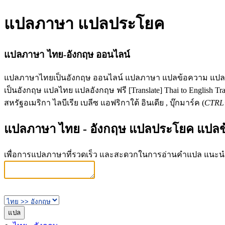
แปลภาษา แปลประโยค
แปลภาษา ไทย-อังกฤษ ออนไลน์
แปลภาษาไทยเป็นอังกฤษ ออนไลน์ แปลภาษา แปลข้อความ แปล
เป็นอังกฤษ แปลไทย แปลอังกฤษ ฟรี [Translate] Thai to English 
สหรัฐอเมริกา ไลบีเรีย เบลีซ แอฟริกาใต้ อินเดีย , บุ๊กมาร์ค (
CTR
แปลภาษา ไทย - อังกฤษ แปลประโยค แปล
เพื่อการแปลภาษาที่รวดเร็ว และสะดวกในการอ่านคำแปล แนะน