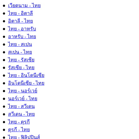
●
เวียดนาม - ไทย
●
ไทย - อิตาลี
●
อิตาลี - ไทย
●
ไทย - อาหรับ
●
อาหรับ - ไทย
●
ไทย - สเปน
●
สเปน - ไทย
●
ไทย - รัสเซีย
●
รัสเซีย - ไทย
●
ไทย - อินโดนีเซีย
●
อินโดนีเซีย - ไทย
●
ไทย - นอร์เวย์
●
นอร์เวย์ - ไทย
●
ไทย - สวีเดน
●
สวีเดน - ไทย
●
ไทย - ตุรกี
●
ตุรกี - ไทย
●
ไทย - ฟิลิปปินส์