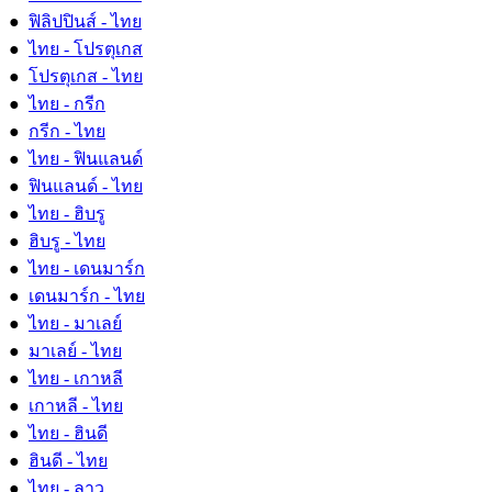
●
ฟิลิปปินส์ - ไทย
●
ไทย - โปรตุเกส
●
โปรตุเกส - ไทย
●
ไทย - กรีก
●
กรีก - ไทย
●
ไทย - ฟินแลนด์
●
ฟินแลนด์ - ไทย
●
ไทย - ฮิบรู
●
ฮิบรู - ไทย
●
ไทย - เดนมาร์ก
●
เดนมาร์ก - ไทย
●
ไทย - มาเลย์
●
มาเลย์ - ไทย
●
ไทย - เกาหลี
●
เกาหลี - ไทย
●
ไทย - ฮินดี
●
ฮินดี - ไทย
●
ไทย - ลาว