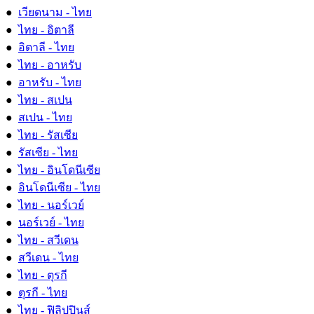
●
เวียดนาม - ไทย
●
ไทย - อิตาลี
●
อิตาลี - ไทย
●
ไทย - อาหรับ
●
อาหรับ - ไทย
●
ไทย - สเปน
●
สเปน - ไทย
●
ไทย - รัสเซีย
●
รัสเซีย - ไทย
●
ไทย - อินโดนีเซีย
●
อินโดนีเซีย - ไทย
●
ไทย - นอร์เวย์
●
นอร์เวย์ - ไทย
●
ไทย - สวีเดน
●
สวีเดน - ไทย
●
ไทย - ตุรกี
●
ตุรกี - ไทย
●
ไทย - ฟิลิปปินส์