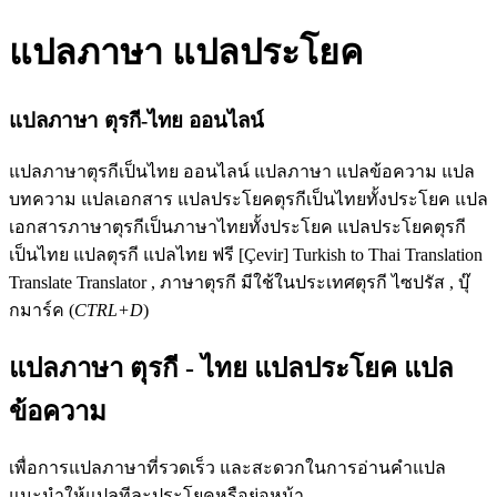
แปลภาษา แปลประโยค
แปลภาษา ตุรกี-ไทย ออนไลน์
แปลภาษาตุรกีเป็นไทย ออนไลน์ แปลภาษา แปลข้อความ แปล
บทความ แปลเอกสาร แปลประโยคตุรกีเป็นไทยทั้งประโยค แปล
เอกสารภาษาตุรกีเป็นภาษาไทยทั้งประโยค แปลประโยคตุรกี
เป็นไทย แปลตุรกี แปลไทย ฟรี [Çevir] Turkish to Thai Translation
Translate Translator , ภาษาตุรกี มีใช้ในประเทศตุรกี ไซปรัส , บุ๊
กมาร์ค (
CTRL+D
)
แปลภาษา ตุรกี - ไทย แปลประโยค แปล
ข้อความ
เพื่อการแปลภาษาที่รวดเร็ว และสะดวกในการอ่านคำแปล
แนะนำให้แปลทีละประโยคหรือย่อหน้า