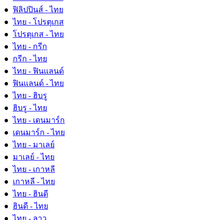
●
ฟิลิปปินส์ - ไทย
●
ไทย - โปรตุเกส
●
โปรตุเกส - ไทย
●
ไทย - กรีก
●
กรีก - ไทย
●
ไทย - ฟินแลนด์
●
ฟินแลนด์ - ไทย
●
ไทย - ฮิบรู
●
ฮิบรู - ไทย
●
ไทย - เดนมาร์ก
●
เดนมาร์ก - ไทย
●
ไทย - มาเลย์
●
มาเลย์ - ไทย
●
ไทย - เกาหลี
●
เกาหลี - ไทย
●
ไทย - ฮินดี
●
ฮินดี - ไทย
●
ไทย - ลาว