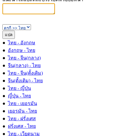
●
ไทย - อังกฤษ
●
อังกฤษ - ไทย
●
ไทย - จีน(กลาง)
●
จีน(กลาง) - ไทย
●
ไทย - จีน(ดั้งเดิม)
●
จีน(ดั้งเดิม) - ไทย
●
ไทย - ญี่ปุ่น
●
ญี่ปุ่น - ไทย
●
ไทย - เยอรมัน
●
เยอรมัน - ไทย
●
ไทย - ฝรั่งเศส
●
ฝรั่งเศส - ไทย
●
ไทย - เวียดนาม