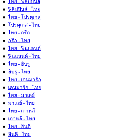
●
ไทย - ฟิลิปปินส์
●
ฟิลิปปินส์ - ไทย
●
ไทย - โปรตุเกส
●
โปรตุเกส - ไทย
●
ไทย - กรีก
●
กรีก - ไทย
●
ไทย - ฟินแลนด์
●
ฟินแลนด์ - ไทย
●
ไทย - ฮิบรู
●
ฮิบรู - ไทย
●
ไทย - เดนมาร์ก
●
เดนมาร์ก - ไทย
●
ไทย - มาเลย์
●
มาเลย์ - ไทย
●
ไทย - เกาหลี
●
เกาหลี - ไทย
●
ไทย - ฮินดี
●
ฮินดี - ไทย