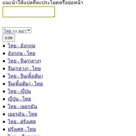
แนะนำให้แปลทีละประโยคหรือย่อหน้า
●
ไทย - อังกฤษ
●
อังกฤษ - ไทย
●
ไทย - จีน(กลาง)
●
จีน(กลาง) - ไทย
●
ไทย - จีน(ดั้งเดิม)
●
จีน(ดั้งเดิม) - ไทย
●
ไทย - ญี่ปุ่น
●
ญี่ปุ่น - ไทย
●
ไทย - เยอรมัน
●
เยอรมัน - ไทย
●
ไทย - ฝรั่งเศส
●
ฝรั่งเศส - ไทย