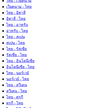
●
ไทย - เวียดนาม
●
เวียดนาม - ไทย
●
ไทย - อิตาลี
●
อิตาลี - ไทย
●
ไทย - อาหรับ
●
อาหรับ - ไทย
●
ไทย - สเปน
●
สเปน - ไทย
●
ไทย - รัสเซีย
●
รัสเซีย - ไทย
●
ไทย - อินโดนีเซีย
●
อินโดนีเซีย - ไทย
●
ไทย - นอร์เวย์
●
นอร์เวย์ - ไทย
●
ไทย - สวีเดน
●
สวีเดน - ไทย
●
ไทย - ตุรกี
●
ตุรกี - ไทย