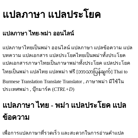
แปลภาษา แปลประโยค
แปลภาษา ไทย-พม่า ออนไลน์
แปลภาษาไทยเป็นพม่า ออนไลน์ แปลภาษา แปลข้อความ แปล
บทความ แปลเอกสาร แปลประโยคไทยเป็นพม่าทั้งประโยค
แปลเอกสารภาษาไทยเป็นภาษาพม่าทั้งประโยค แปลประโยค
ไทยเป็นพม่า แปลไทย แปลพม่า ฟรี [ဘာသာပြန်ချက်] Thai to
Burmese Translation Translate Translator , ภาษาพม่า มีใช้ใน
ประเทศพม่า , บุ๊กมาร์ค (
CTRL+D
)
แปลภาษา ไทย - พม่า แปลประโยค แปล
ข้อความ
เพื่อการแปลภาษาที่รวดเร็ว และสะดวกในการอ่านคำแปล