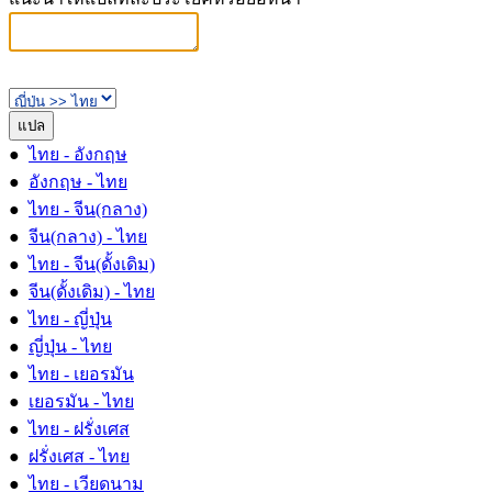
●
ไทย - อังกฤษ
●
อังกฤษ - ไทย
●
ไทย - จีน(กลาง)
●
จีน(กลาง) - ไทย
●
ไทย - จีน(ดั้งเดิม)
●
จีน(ดั้งเดิม) - ไทย
●
ไทย - ญี่ปุ่น
●
ญี่ปุ่น - ไทย
●
ไทย - เยอรมัน
●
เยอรมัน - ไทย
●
ไทย - ฝรั่งเศส
●
ฝรั่งเศส - ไทย
●
ไทย - เวียดนาม