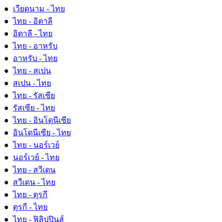
●
เวียดนาม - ไทย
●
ไทย - อิตาลี
●
อิตาลี - ไทย
●
ไทย - อาหรับ
●
อาหรับ - ไทย
●
ไทย - สเปน
●
สเปน - ไทย
●
ไทย - รัสเซีย
●
รัสเซีย - ไทย
●
ไทย - อินโดนีเซีย
●
อินโดนีเซีย - ไทย
●
ไทย - นอร์เวย์
●
นอร์เวย์ - ไทย
●
ไทย - สวีเดน
●
สวีเดน - ไทย
●
ไทย - ตุรกี
●
ตุรกี - ไทย
●
ไทย - ฟิลิปปินส์