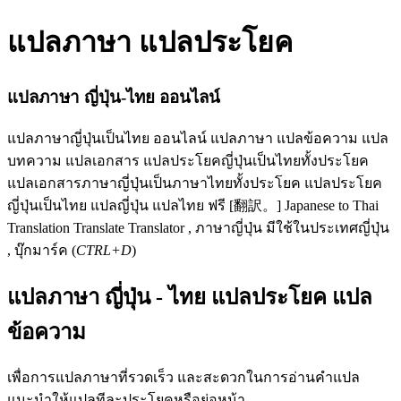
แปลภาษา แปลประโยค
แปลภาษา ญี่ปุ่น-ไทย ออนไลน์
แปลภาษาญี่ปุ่นเป็นไทย ออนไลน์ แปลภาษา แปลข้อความ แปล
บทความ แปลเอกสาร แปลประโยคญี่ปุ่นเป็นไทยทั้งประโยค
แปลเอกสารภาษาญี่ปุ่นเป็นภาษาไทยทั้งประโยค แปลประโยค
ญี่ปุ่นเป็นไทย แปลญี่ปุ่น แปลไทย ฟรี [翻訳。] Japanese to Thai
Translation Translate Translator , ภาษาญี่ปุ่น มีใช้ในประเทศญี่ปุ่น
, บุ๊กมาร์ค (
CTRL+D
)
แปลภาษา ญี่ปุ่น - ไทย แปลประโยค แปล
ข้อความ
เพื่อการแปลภาษาที่รวดเร็ว และสะดวกในการอ่านคำแปล
แนะนำให้แปลทีละประโยคหรือย่อหน้า