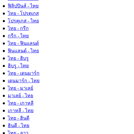
●
ฟิลิปปินส์ - ไทย
●
ไทย - โปรตุเกส
●
โปรตุเกส - ไทย
●
ไทย - กรีก
●
กรีก - ไทย
●
ไทย - ฟินแลนด์
●
ฟินแลนด์ - ไทย
●
ไทย - ฮิบรู
●
ฮิบรู - ไทย
●
ไทย - เดนมาร์ก
●
เดนมาร์ก - ไทย
●
ไทย - มาเลย์
●
มาเลย์ - ไทย
●
ไทย - เกาหลี
●
เกาหลี - ไทย
●
ไทย - ฮินดี
●
ฮินดี - ไทย
●
ไทย - ลาว